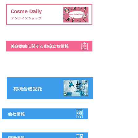
企業様向け情報