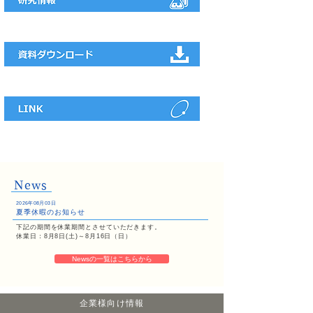
N
ews
2026年08月03日
夏季休暇のお知らせ
下記の期間を休業期間とさせていただきます。
休業日：8月8日(土)～8月16日（日）
Newsの一覧はこちらから
企業様向け情報